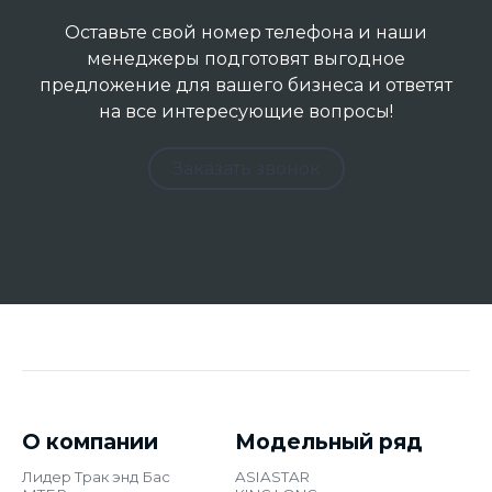
Заказать
Подробнее
Оставьте свой номер телефона и наши
менеджеры подготовят выгодное
предложение для вашего бизнеса и ответят
на все интересующие вопросы!
Заказать звонок
О компании
Модельный ряд
Лидер Трак энд Бас
ASIASTAR