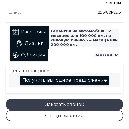
местом
Шины:
295/80R22,5
Гарантия на автомобиль 12
Рассрочка
месяцев или 100 000 км, на
силовую линию 24 месяца или
Лизинг
200 000 км.
Субсидия
400 000 ₽
Цена по запросу
Получить выгодное предложение
Заказать звонок
Спецификация