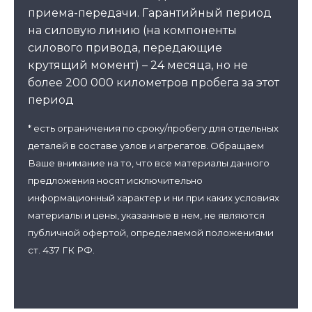
приема-передачи. Гарантийный период
на силовую линию (на компоненты
силового привода, передающие
крутящий момент) – 24 месяца, но не
более 200 000 километров пробега за этот
период
* есть ограничения по сроку/пробегу для отдельных
деталей в составе узлов и агрегатов. Обращаем
Ваше внимание на то, что все материалы данного
предложения носят исключительно
информационный характер и ни при каких условиях
материалы и цены, указанные в нем, не являются
публичной офертой, определяемой положениями
ст. 437 ГК РФ.