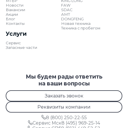
МТБР
KING LONG
Новости
FAW
Вакансии
SDAC
Акции
АМТ
Блог
DONGFENG
Контакты
Новая техника
Техника с пробегом
Услуги
Сервис
Запасные части
Мы будем рады ответить
на ваши вопросы
Заказать звонок
Реквизиты компании
8 (800) 250-22-55
Сервис Мск
8 (495) 969-25-14