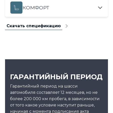
КОМФОРТ
Скачать спецификацию
ГАРАНТИЙНЫЙ ПЕРИОД
Гарантийный период на шасси
автомобиля составляет 12 месяцев, но не
более 200 000 км пробега, в зависимости
от того какое условие наступит раньше,
начиная с момента подписания акта