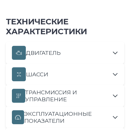
ТЕХНИЧЕСКИЕ
ХАРАКТЕРИСТИКИ
ДВИГАТЕЛЬ
ШАССИ
ТРАНСМИССИЯ И
УПРАВЛЕНИЕ
ЭКСПЛУАТАЦИОННЫЕ
ПОКАЗАТЕЛИ