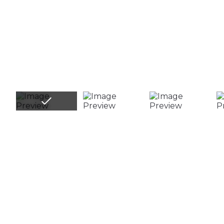
ХИТ
В НАЛИЧИИ