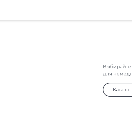
Выбирайте 
для немедл
Каталог