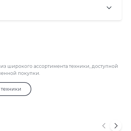
из широкого ассортимента техники, доступной
енной покупки.
 техники