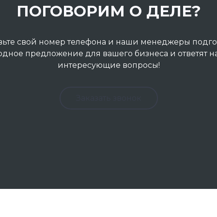
ПОГОВОРИМ О ДЕЛЕ?
вьте свой номер телефона и наши менеджеры подго
одное предложение для вашего бизнеса и ответят на
интересующие вопросы!
Заказать звонок