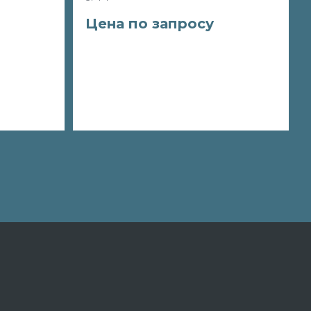
Цена по запросу
Заказать
Подробнее