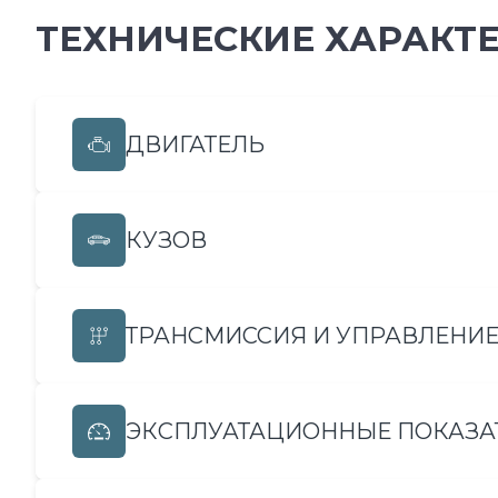
ТЕХНИЧЕСКИЕ ХАРАКТ
ДВИГАТЕЛЬ
КУЗОВ
ТРАНСМИССИЯ И УПРАВЛЕНИ
ЭКСПЛУАТАЦИОННЫЕ ПОКАЗА