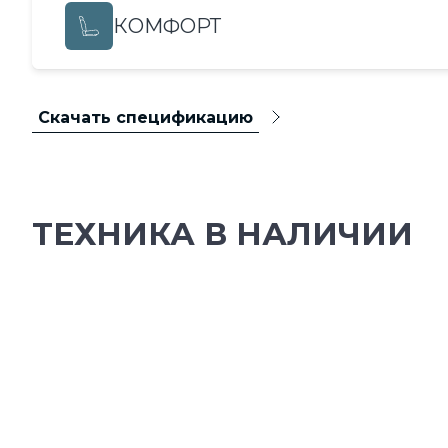
КОМФОРТ
Скачать спецификацию
ТЕХНИКА В НАЛИЧИИ