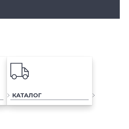
КАТАЛОГ