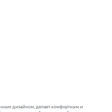
енным дизайном, делает комфортным и