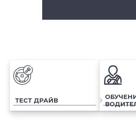
ОБУЧЕН
ТЕСТ ДРАЙВ
ВОДИТЕ