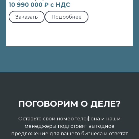
10 990 000 ₽ с НДС
Заказать
Подробнее
ПОГОВОРИМ О ДЕЛЕ?
Оставьте свой номер телефона и наши
менеджеры подготовят выгодное
предложение для вашего бизнеса и ответят