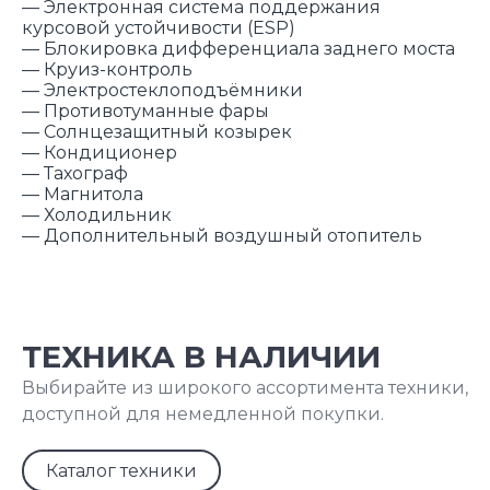
— Электронная система поддержания
курсовой устойчивости (ЕSР)
— Блокировка дифференциала заднего моста
— Круиз-контроль
— Электростеклоподъёмники
— Противотуманные фары
— Солнцезащитный козырек
— Кондиционер
— Тахограф
— Магнитола
— Холодильник
— Дополнительный воздушный отопитель
ТЕХНИКА В НАЛИЧИИ
Выбирайте из широкого ассортимента техники,
доступной для немедленной покупки.
Каталог техники