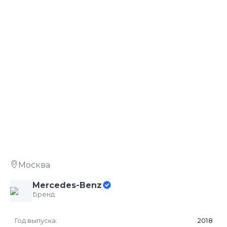
Слайдшоу
В НАЛИЧИИ
ХИТ
Москва
Mercedes-Benz
Бренд
Год выпуска:
2018