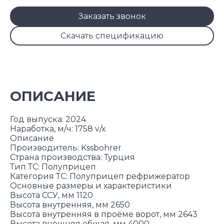
Заказать звонок
Скачать спецификацию
ОПИСАНИЕ
Год выпуска: 2024
Наработка, м/ч: 1758 v/x
Описание
Производитель: Kssbohrer
Страна производства: Турция
Тип ТС: Полуприцеп
Категория ТС: Полуприцеп рефрижератор
Основные размеры и характеристики
Высота ССУ, мм 1120
Высота внутренняя, мм 2650
Высота внутренняя в проёме ворот, мм 2643
Высота внешняя общая, мм 4000