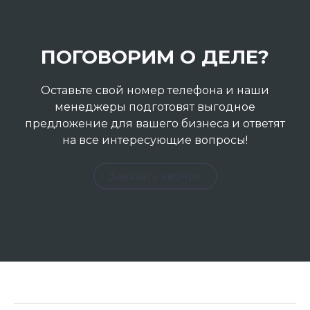
ПОГОВОРИМ О ДЕЛЕ?
Оставьте свой номер телефона и наши
менеджеры подготовят выгодное
предложение для вашего бизнеса и ответят
на все интересующие вопросы!
Заказать звонок