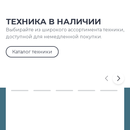
ТЕХНИКА В НАЛИЧИИ
Выбирайте из широкого ассортимента техники,
доступной для немедленной покупки.
Каталог техники