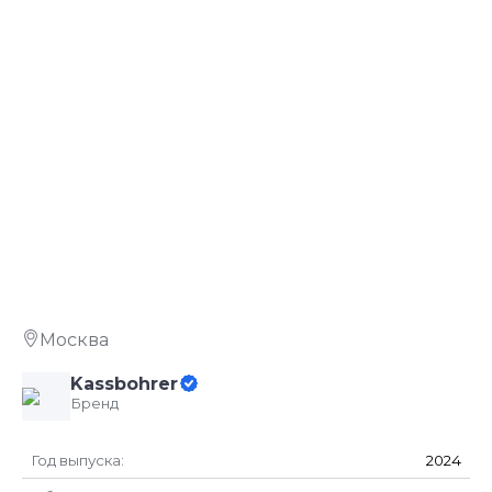
В НАЛИЧИИ
Москва
Kassbohrer
Бренд
Год выпуска:
2024