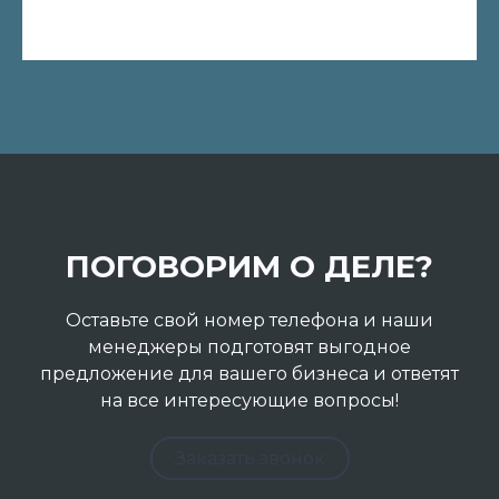
ПОГОВОРИМ О ДЕЛЕ?
Оставьте свой номер телефона и наши
менеджеры подготовят выгодное
предложение для вашего бизнеса и ответят
на все интересующие вопросы!
Заказать звонок