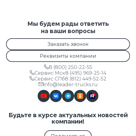
Мы будем рады ответить
на ваши вопросы
Заказать звонок
Реквизиты компании
8 (800) 250-22-55
Сервис Мск
8 (495) 969-25-14
Сервис СПб
8 (812) 449-52-52
info@leader-trucks.ru
Будьте в курсе актуальных новостей
компании!