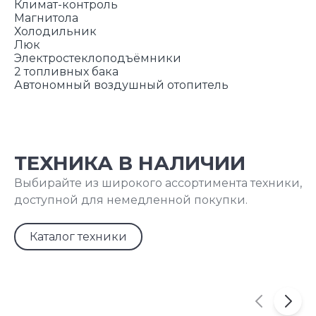
Климат-контроль
Магнитола
Холодильник
Люк
Электростеклоподъёмники
2 топливных бака
Автономный воздушный отопитель
ТЕХНИКА В НАЛИЧИИ
Выбирайте из широкого ассортимента техники,
доступной для немедленной покупки.
Каталог техники